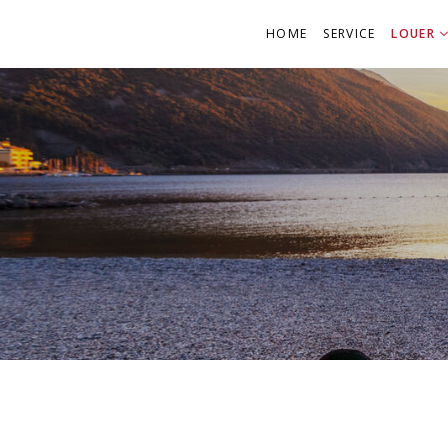
HOME
SERVICE
LOUER