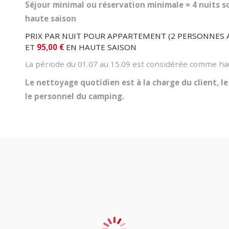
Séjour minimal ou réservation minimale = 4 nuits so
haute saison
PRIX PAR NUIT POUR APPARTEMENT (2 PERSONNES
ET
95,00 €
EN HAUTE SAISON
La période du 01.07 au 15.09 est considérée comme ha
Le nettoyage quotidien est à la charge du client, le
le personnel du camping.