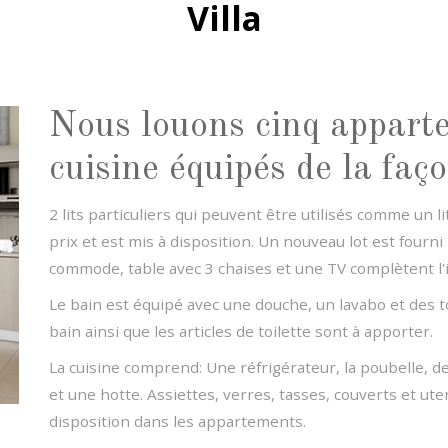
Villa
Nous louons cinq apparte
cuisine équipés de la faç
2 lits particuliers qui peuvent être utilisés comme un li
prix et est mis à disposition. Un nouveau lot est fou
commode, table avec 3 chaises et une TV complètent l'i
Le bain est équipé avec une douche, un lavabo et des toi
bain ainsi que les articles de toilette sont à apporter.
La cuisine comprend: Une réfrigérateur, la poubelle, de
et une hotte. Assiettes, verres, tasses, couverts et ut
disposition dans les appartements.