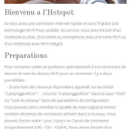
Bienvenu a l’Hotspot
Ici vous avez une connexion Internet rapide et sans fil grâce à la
technologie Wi-Fi! Pour accéder au service, vous avez besoin d'un
notebook ou Mac, d'un tablet ou smartphone avec une carte Wi-Fi ou
d'un notebook avec Wi-Fi intégré.
Preparations
Pour certaines cartes et systèmes opérationnels il est nécessaire de
donner le nom du réseau Wi-Fi pour se connecter. Il y a deux
possibilités :
- Si une liste des réseaux disponibles apparaît, on va choisir
"CampeggioAlCor"; - Inscrire "CampeggioAlCor" dans la case "SSID"
ou "nom du réseau" dans les paramètres de configuration.
Vous pouvez donc contrôler la qualité de votre signal et choisir
combien de temps de connexion acheter dans le bureau. Vous
pouvez choisir entre 1 jour, 3 jours ou 7 jours de connexion
(respectivement 3,00 - 7,50 - 13,00 €). Nous avons besoin d'un