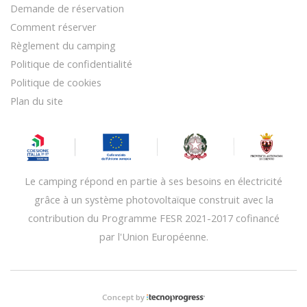
Demande de réservation
Comment réserver
Règlement du camping
Politique de confidentialité
Politique de cookies
Plan du site
Le camping répond en partie à ses besoins en électricité
grâce à un système photovoltaïque construit avec la
contribution du Programme FESR 2021-2017 cofinancé
par l'Union Européenne.
Concept by