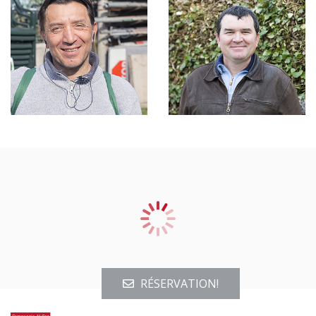
RÉSERVATION!