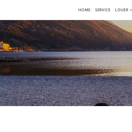
HOME
SERVICE
LOUER