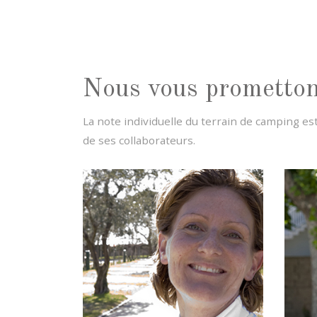
Nous vous promettons
La note individuelle du terrain de camping est
de ses collaborateurs.