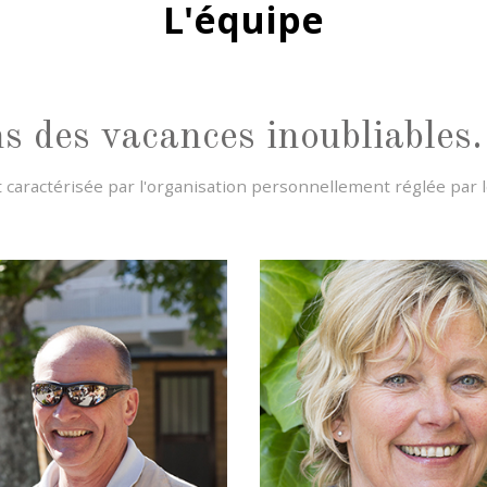
L'équipe
 des vacances inoubliables.
 caractérisée par l'organisation personnellement réglée par le