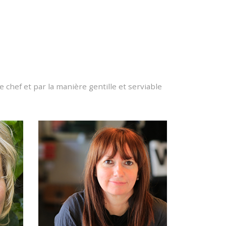
 chef et par la manière gentille et serviable