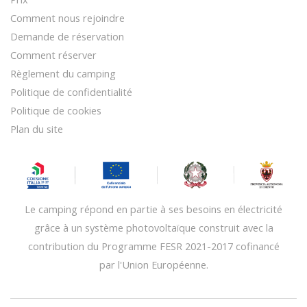
Comment nous rejoindre
Demande de réservation
Comment réserver
Règlement du camping
Politique de confidentialité
Politique de cookies
Plan du site
Le camping répond en partie à ses besoins en électricité
grâce à un système photovoltaïque construit avec la
contribution du Programme FESR 2021-2017 cofinancé
par l'Union Européenne.