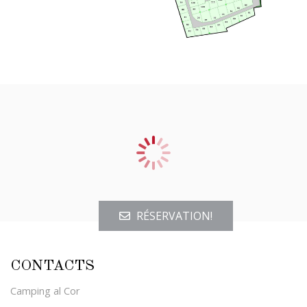
RÉSERVATION!
CONTACTS
Camping al Cor