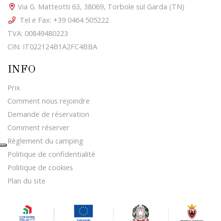
Via G. Matteotti 63, 38069, Torbole sul Garda (TN)
Tel e Fax: +39 0464 505222
TVA: 00849480223
CIN: IT022124B1A2FC4BBA
INFO
Prix
Comment nous rejoindre
Demande de réservation
Comment réserver
Règlement du camping
Politique de confidentialité
Politique de cookies
Plan du site